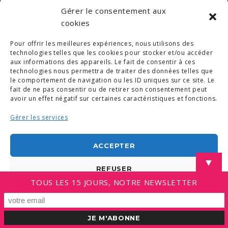
Gérer le consentement aux
cookies
Pour offrir les meilleures expériences, nous utilisons des
technologies telles que les cookies pour stocker et/ou accéder
aux informations des appareils. Le fait de consentir à ces
technologies nous permettra de traiter des données telles que
le comportement de navigation ou les ID uniques sur ce site. Le
fait de ne pas consentir ou de retirer son consentement peut
avoir un effet négatif sur certaines caractéristiques et fonctions.
Gérer les services
ACCEPTER
▼
REFUSER
TOUS LES 15 JOURS, NOTRE NEWSLETTER
VOIR LES PRÉFÉRENCES
Politique de cookies