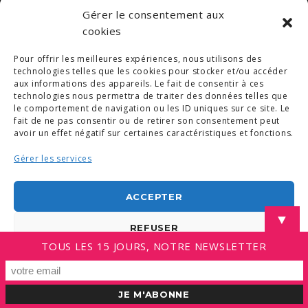
Gérer le consentement aux
cookies
Pour offrir les meilleures expériences, nous utilisons des
technologies telles que les cookies pour stocker et/ou accéder
aux informations des appareils. Le fait de consentir à ces
technologies nous permettra de traiter des données telles que
le comportement de navigation ou les ID uniques sur ce site. Le
fait de ne pas consentir ou de retirer son consentement peut
avoir un effet négatif sur certaines caractéristiques et fonctions.
Gérer les services
ACCEPTER
▼
REFUSER
TOUS LES 15 JOURS, NOTRE NEWSLETTER
VOIR LES PRÉFÉRENCES
Politique de cookies