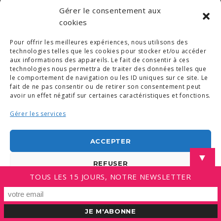
Gérer le consentement aux
cookies
Pour offrir les meilleures expériences, nous utilisons des
technologies telles que les cookies pour stocker et/ou accéder
aux informations des appareils. Le fait de consentir à ces
technologies nous permettra de traiter des données telles que
le comportement de navigation ou les ID uniques sur ce site. Le
fait de ne pas consentir ou de retirer son consentement peut
avoir un effet négatif sur certaines caractéristiques et fonctions.
Gérer les services
ACCEPTER
▼
REFUSER
TOUS LES 15 JOURS, NOTRE NEWSLETTER
VOIR LES PRÉFÉRENCES
Politique de cookies