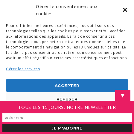
Gérer le consentement aux
cookies
Pour offrir les meilleures expériences, nous utilisons des
technologies telles que les cookies pour stocker et/ou accéder
aux informations des appareils. Le fait de consentir à ces
technologies nous permettra de traiter des données telles que
le comportement de navigation ou les ID uniques sur ce site. Le
fait de ne pas consentir ou de retirer son consentement peut
avoir un effet négatif sur certaines caractéristiques et fonctions.
Gérer les services
ACCEPTER
▼
REFUSER
TOUS LES 15 JOURS, NOTRE NEWSLETTER
VOIR LES PRÉFÉRENCES
Politique de cookies