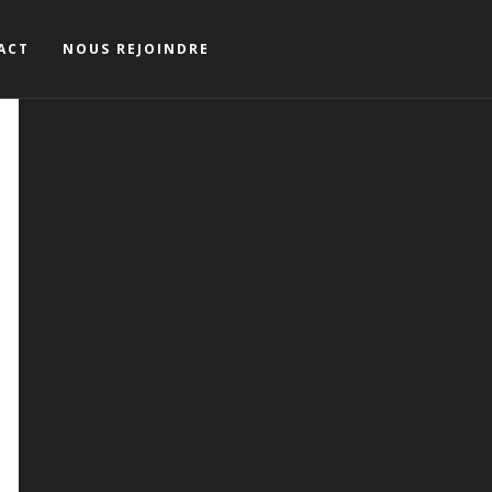
ACT
NOUS REJOINDRE