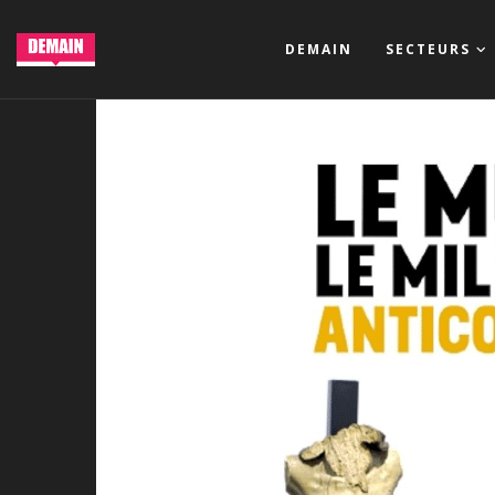
DEMAIN
SECTEURS