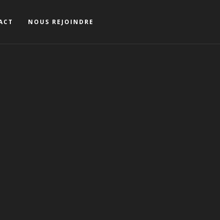
ACT
NOUS REJOINDRE