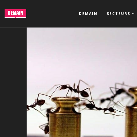
DEMAIN
SECTEURS