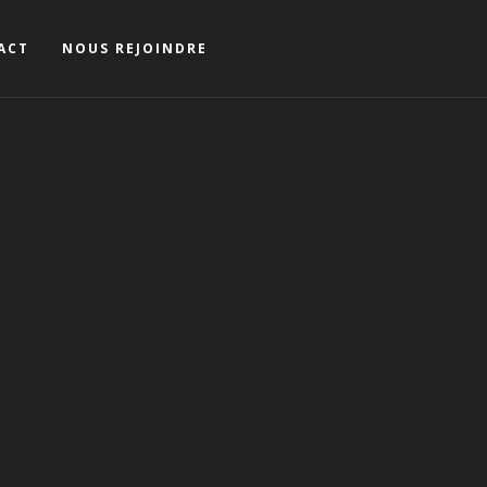
ACT
NOUS REJOINDRE