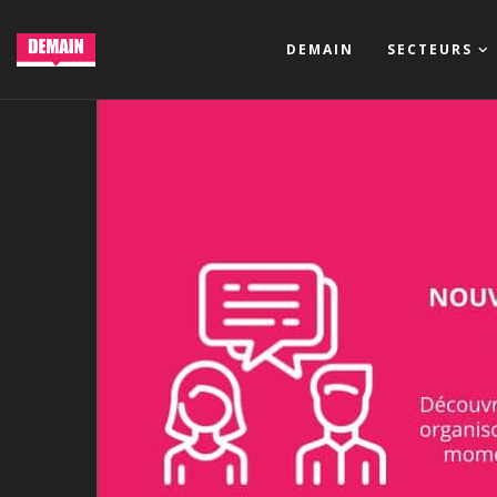
DEMAIN
SECTEURS