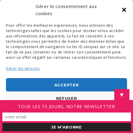
Gérer le consentement aux
cookies
Pour offrir les meilleures expériences, nous utilisons des
technologies telles que les cookies pour stocker et/ou accéder
aux informations des appareils. Le fait de consentir à ces
technologies nous permettra de traiter des données telles que
le comportement de navigation ou les ID uniques sur ce site. Le
fait de ne pas consentir ou de retirer son consentement peut
avoir un effet négatif sur certaines caractéristiques et fonctions.
Gérer les services
ACCEPTER
▼
REFUSER
TOUS LES 15 JOURS, NOTRE NEWSLETTER
VOIR LES PRÉFÉRENCES
Politique de cookies