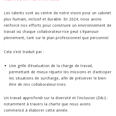
Les talents sont au centre de notre vision pour un cabinet
plus humain, inclusif et durable. En 2024, nous avons
renforcé nos efforts pour construire un environnement de
travail où chaque collaborateur·rice peut s’épanouir
pleinement, tant sur le plan professionnel que personnel.
Cela s’est traduit par :
Une grille d’évaluation de la charge de travail
,
permettant de mieux répartir les missions et d’anticiper
les situations de surcharge, afin de préserver le bien-
être de nos collaborateur·rices.
Un travail approfondi sur la diversité et l’inclusion (D&I)
:
notamment à travers la charte que nous avons
commencé à élaborer cette année.