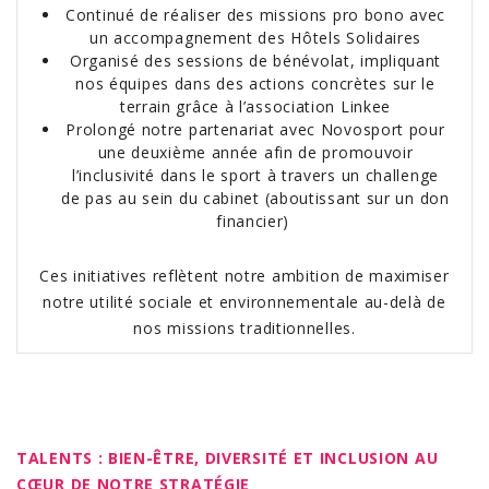
Continué de réaliser des missions pro bono
avec
un accompagnement des Hôtels Solidaires
Organisé des sessions de bénévolat
, impliquant
nos équipes dans des actions concrètes sur le
terrain grâce à l’association Linkee
Prolongé notre partenariat avec Novosport
pour
une deuxième année afin de promouvoir
l’inclusivité dans le sport à travers un challenge
de pas au sein du cabinet (aboutissant sur un don
financier)
Ces initiatives reflètent notre ambition de maximiser
notre utilité sociale et environnementale au-delà de
nos missions traditionnelles.
TALENTS : BIEN-ÊTRE, DIVERSITÉ ET INCLUSION AU
CŒUR DE NOTRE STRATÉGIE