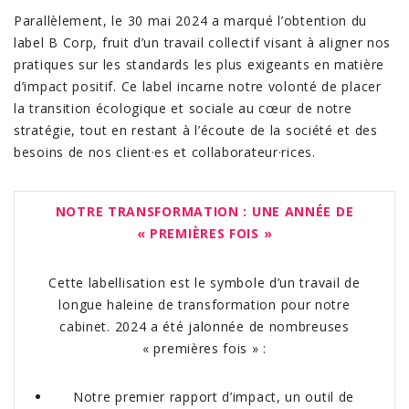
Parallèlement, le 30 mai 2024 a marqué l’obtention du
label
B Corp
, fruit d’un travail collectif visant à aligner nos
pratiques sur les standards les plus exigeants en matière
d’impact positif. Ce label incarne notre volonté de placer
la transition écologique et sociale au cœur de notre
stratégie, tout en restant à l’écoute de la société et des
besoins de nos client·es et collaborateur·rices.
NOTRE TRANSFORMATION : UNE ANNÉE DE
« PREMIÈRES FOIS »
Cette labellisation est le symbole d’un travail de
longue haleine de transformation pour notre
cabinet. 2024 a été jalonnée de nombreuses
« premières fois » :
Notre premier rapport d’impact
, un outil de