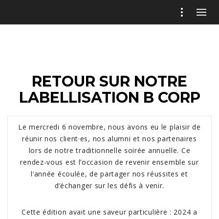
RETOUR SUR NOTRE
LABELLISATION B CORP
Le mercredi 6 novembre, nous avons eu le plaisir de
réunir nos client·es, nos alumni et nos partenaires
lors de notre traditionnelle soirée annuelle. Ce
rendez-vous est l’occasion de revenir ensemble sur
l’année écoulée, de partager nos réussites et
d’échanger sur les défis à venir.
Cette édition avait une saveur particulière : 2024 a