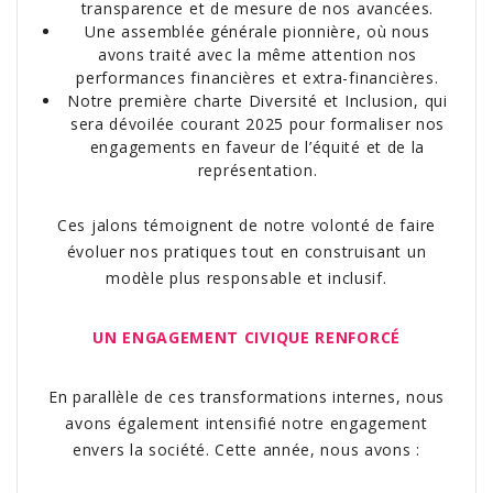
transparence et de mesure de nos avancées.
Une assemblée générale pionnière
, où nous
avons traité avec la même attention nos
performances financières et extra-financières.
Notre première charte Diversité et Inclusion
, qui
sera dévoilée courant 2025 pour formaliser nos
engagements en faveur de l’équité et de la
représentation.
Ces jalons témoignent de notre volonté de faire
évoluer nos pratiques tout en construisant un
modèle plus responsable et inclusif.
UN ENGAGEMENT CIVIQUE RENFORCÉ
En parallèle de ces transformations internes, nous
avons également intensifié notre engagement
envers la société. Cette année, nous avons :