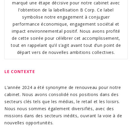
marqué une étape décisive pour notre cabinet avec
l’obtention de la labellisation
B Corp
. Ce label
symbolise notre engagement à conjuguer
performance économique, engagement sociétal et
impact environnemental positif. Nous avons profité
de cette soirée pour célébrer cet accomplissement,
tout en rappelant qu’il s’agit avant tout d’un point de
départ vers de nouvelles ambitions collectives.
LE CONTEXTE
L’année 2024 a été synonyme de renouveau pour notre
cabinet. Nous avons consolidé nos positions dans des
secteurs clés tels que les médias, le retail et les loisirs.
Nous nous sommes également diversifiés, avec des
missions dans des secteurs inédits, ouvrant la voie à de
nouvelles opportunités.