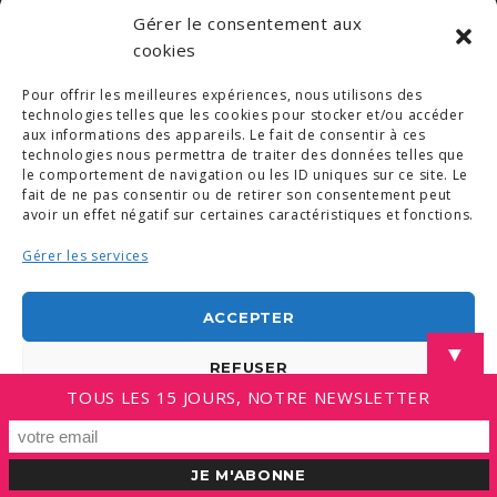
Gérer le consentement aux
cookies
Pour offrir les meilleures expériences, nous utilisons des
technologies telles que les cookies pour stocker et/ou accéder
aux informations des appareils. Le fait de consentir à ces
technologies nous permettra de traiter des données telles que
le comportement de navigation ou les ID uniques sur ce site. Le
fait de ne pas consentir ou de retirer son consentement peut
avoir un effet négatif sur certaines caractéristiques et fonctions.
Gérer les services
ACCEPTER
▼
REFUSER
TOUS LES 15 JOURS, NOTRE NEWSLETTER
VOIR LES PRÉFÉRENCES
Politique de cookies