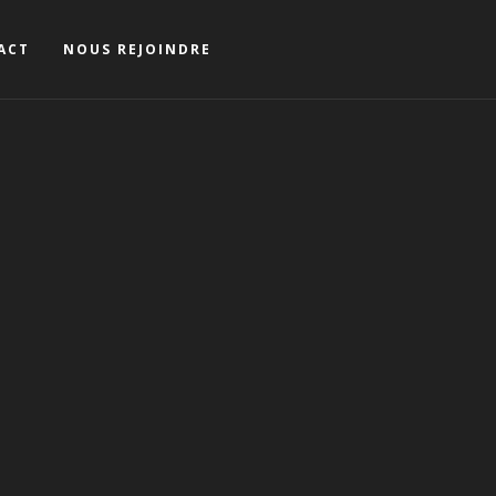
ACT
NOUS REJOINDRE