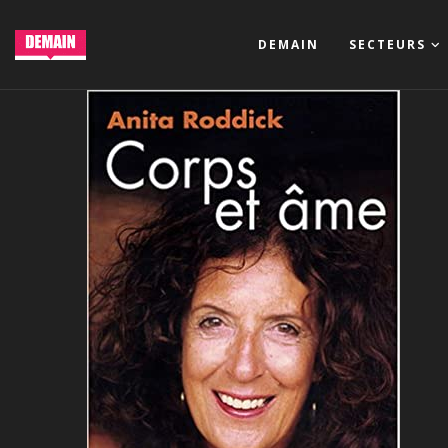
DEMAIN
SECTEURS