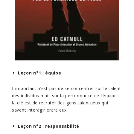
Leçon n°1 : équipe
L’important n’est pas de se concentrer sur le talent
des individus mais sur la performance de l’équipe :
la clé est de recruter des gens talentueux qui
savent interagir entre eux.
Leçon n°2 : responsabilité