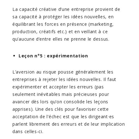
La capacité créative d’une entreprise provient de
sa capacité à protéger les idées nouvelles, en
équilibrant les forces en présence (marketing,
production, créatifs etc.) et en veillant à ce
qu’aucune d’entre elles ne prenne le dessus.
Leçon n°5 : expérimentation
L’aversion au risque pousse généralement les
entreprises à rejeter les idées nouvelles. Il faut
expérimenter et accepter les erreurs (pas
seulement inévitables mais précieuses pour
avancer dès lors qu’on consolide les leçons
apprises). Une des clés pour favoriser cette
acceptation de l’échec est que les dirigeant·es
parlent librement des erreurs et de leur implication
dans celles-ci.