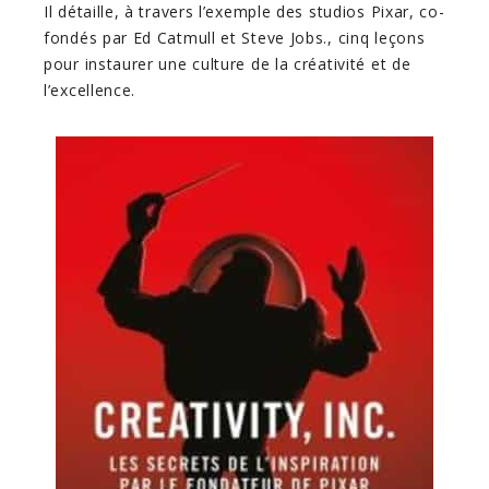
Il détaille, à travers l’exemple des studios Pixar, co-
fondés par Ed Catmull et Steve Jobs., cinq leçons
pour instaurer une culture de la créativité et de
l’excellence.