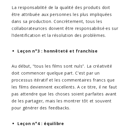
La responsabilité de la qualité des produits doit
être attribuée aux personnes les plus impliquées
dans sa production. Concrètement, tous les
collaborateurices doivent être responsabilisé·es sur
l’identification et la résolution des problèmes.
Leçon n°3 : honnêteté et franchise
Au début, “tous les films sont nuls”. La créativité
doit commencer quelque part. C’est par un
processus itératif et les commentaires francs que
les films deviennent excellents. A ce titre, il ne faut
pas attendre que les choses soient parfaites avant
de les partager, mais les montrer tôt et souvent
pour générer des feedbacks.
Leçon n°4 : équilibre