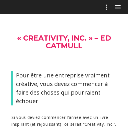
« CREATIVITY, INC. » – ED
CATMULL
Pour être une entreprise vraiment
créative, vous devez commencer à
faire des choses qui pourraient
échouer
Si vous deviez commencer l’année avec un livre
inspirant (et réjouissant), ce serait “Creativity, Inc.”.