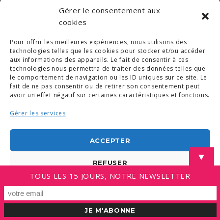
Gérer le consentement aux
LINKEDIN
cookies
Pour offrir les meilleures expériences, nous utilisons des
technologies telles que les cookies pour stocker et/ou accéder
aux informations des appareils. Le fait de consentir à ces
technologies nous permettra de traiter des données telles que
le comportement de navigation ou les ID uniques sur ce site. Le
fait de ne pas consentir ou de retirer son consentement peut
avoir un effet négatif sur certaines caractéristiques et fonctions.
Gérer les services
ACCEPTER
▼
REFUSER
TOUS LES 15 JOURS, NOTRE NEWSLETTER
VOIR LES PRÉFÉRENCES
Politique de cookies