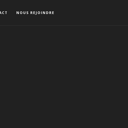
ACT
NOUS REJOINDRE