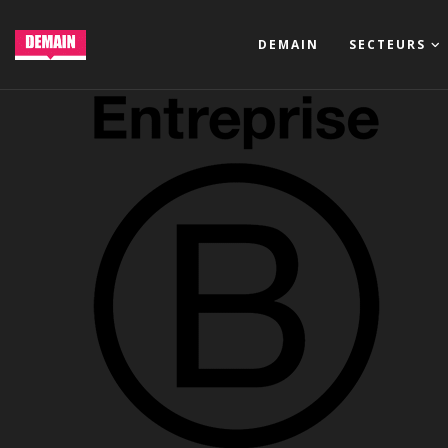
DEMAIN
SECTEURS