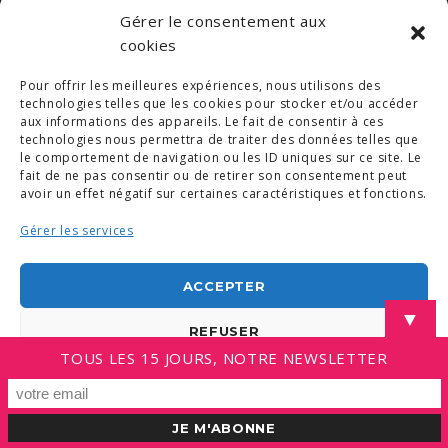
Gérer le consentement aux
cookies
Pour offrir les meilleures expériences, nous utilisons des
technologies telles que les cookies pour stocker et/ou accéder
aux informations des appareils. Le fait de consentir à ces
technologies nous permettra de traiter des données telles que
le comportement de navigation ou les ID uniques sur ce site. Le
fait de ne pas consentir ou de retirer son consentement peut
avoir un effet négatif sur certaines caractéristiques et fonctions.
Gérer les services
ACCEPTER
▼
REFUSER
TOUS LES 15 JOURS, NOTRE NEWSLETTER
VOIR LES PRÉFÉRENCES
Politique de cookies