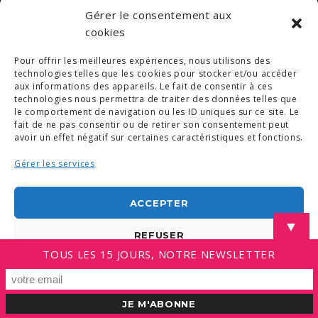
Gérer le consentement aux
cookies
Pour offrir les meilleures expériences, nous utilisons des
technologies telles que les cookies pour stocker et/ou accéder
aux informations des appareils. Le fait de consentir à ces
technologies nous permettra de traiter des données telles que
le comportement de navigation ou les ID uniques sur ce site. Le
fait de ne pas consentir ou de retirer son consentement peut
avoir un effet négatif sur certaines caractéristiques et fonctions.
Gérer les services
ACCEPTER
▼
REFUSER
TOUS LES 15 JOURS, NOTRE NEWSLETTER
VOIR LES PRÉFÉRENCES
Politique de cookies