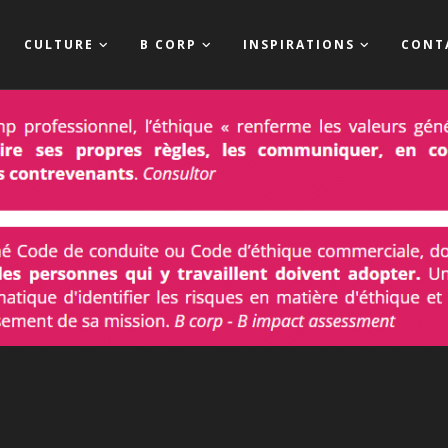
CULTURE
B CORP
INSPIRATIONS
CONT