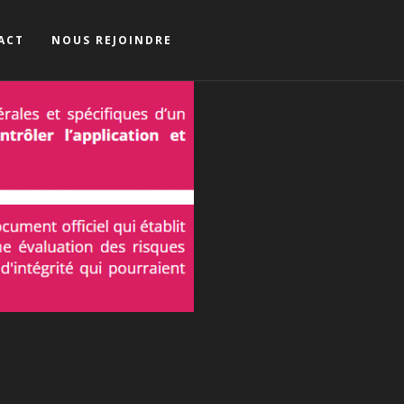
ACT
NOUS REJOINDRE