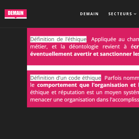
DEMAIN
SECTEURS