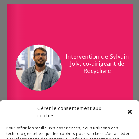
Gérer le consentement aux
cookies
Pour offrir les meilleures expériences, nous utilisons des
1/1
technologies telles que les cookies pour stocker et/ou accéder