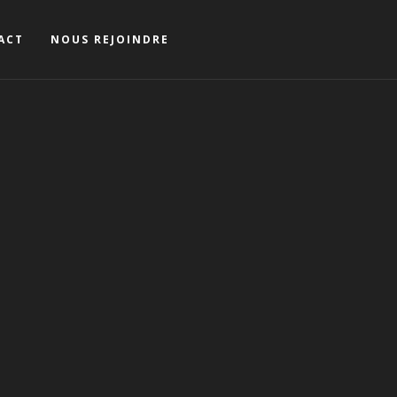
ACT
NOUS REJOINDRE