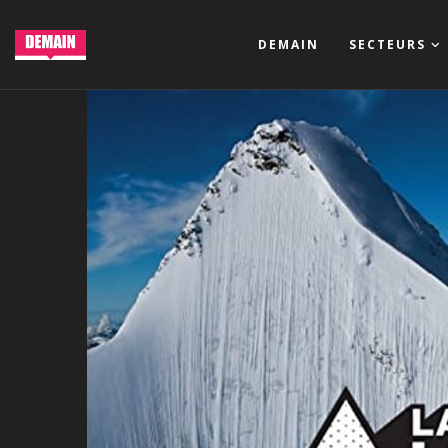
DEMAIN
SECTEURS