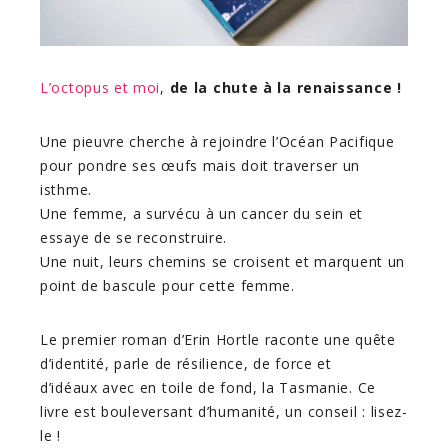
L’octopus et moi
,
de la chute à la renaissance !
Une pieuvre cherche à rejoindre l’Océan Pacifique
pour pondre ses œufs mais doit traverser un
isthme.
Une femme, a survécu à un cancer du sein et
essaye de se reconstruire.
Une nuit, leurs chemins se croisent et marquent un
point de bascule pour cette femme.
Le premier roman d’Erin Hortle raconte une quête
d’identité, parle de résilience, de force et
d’idéaux avec en toile de fond, la Tasmanie. Ce
livre est bouleversant d’humanité, un conseil : lisez-
le !