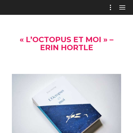
« L’OCTOPUS ET MOI » –
ERIN HORTLE