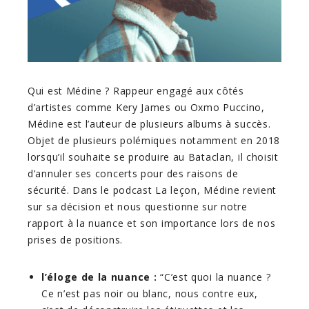
Qui est Médine ? Rappeur engagé aux côtés
d’artistes comme Kery James ou Oxmo Puccino,
Médine est l’auteur de plusieurs albums à succès.
Objet de plusieurs polémiques notamment en 2018
lorsqu’il souhaite se produire au Bataclan, il choisit
d’annuler ses concerts pour des raisons de
sécurité. Dans le podcast La leçon, Médine revient
sur sa décision et nous questionne sur notre
rapport à la nuance et son importance lors de nos
prises de positions.
l’éloge de la nuance :
“C’est quoi la nuance ?
Ce n’est pas noir ou blanc, nous contre eux,