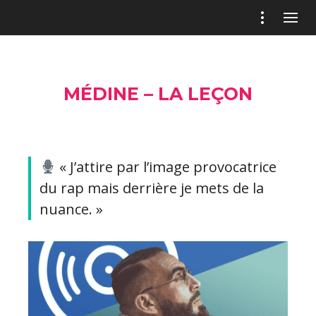
MÉDINE – LA LEÇON
« J’attire par l’image provocatrice
du rap mais derrière je mets de la
nuance. »