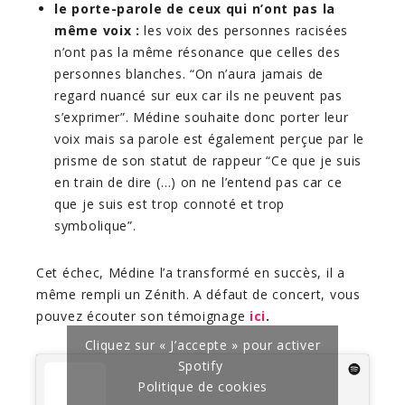
le porte-parole de ceux qui n’ont pas la
même voix :
les voix des personnes racisées
n’ont pas la même résonance que celles des
personnes blanches. “On n’aura jamais de
regard nuancé sur eux car ils ne peuvent pas
s’exprimer”. Médine souhaite donc porter leur
voix mais sa parole est également perçue par le
prisme de son statut de rappeur “Ce que je suis
en train de dire (…) on ne l’entend pas car ce
que je suis est trop connoté et trop
symbolique”.
Cet échec, Médine l’a transformé en succès, il a
même rempli un Zénith. A défaut de concert, vous
pouvez écouter son témoignage
ici
.
Cliquez sur « J’accepte » pour activer
Spotify
Politique de cookies