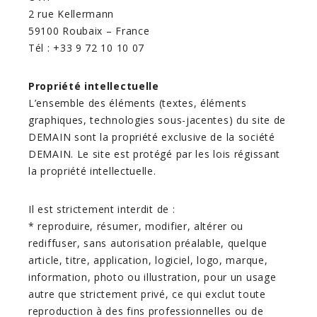
2 rue Kellermann
59100 Roubaix – France
Tél : +33 9 72 10 10 07
Propriété intellectuelle
L’ensemble des éléments (textes, éléments
graphiques, technologies sous-jacentes) du site de
DEMAIN sont la propriété exclusive de la société
DEMAIN. Le site est protégé par les lois régissant
la propriété intellectuelle.
Il est strictement interdit de :
* reproduire, résumer, modifier, altérer ou
rediffuser, sans autorisation préalable, quelque
article, titre, application, logiciel, logo, marque,
information, photo ou illustration, pour un usage
autre que strictement privé, ce qui exclut toute
reproduction à des fins professionnelles ou de