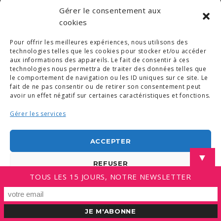
Gérer le consentement aux
cookies
Pour offrir les meilleures expériences, nous utilisons des
technologies telles que les cookies pour stocker et/ou accéder
aux informations des appareils. Le fait de consentir à ces
technologies nous permettra de traiter des données telles que
le comportement de navigation ou les ID uniques sur ce site. Le
fait de ne pas consentir ou de retirer son consentement peut
avoir un effet négatif sur certaines caractéristiques et fonctions.
Gérer les services
ACCEPTER
▼
REFUSER
TOUS LES 15 JOURS, NOTRE NEWSLETTER
VOIR LES PRÉFÉRENCES
Politique de cookies