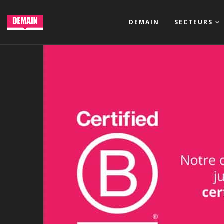
DEMAIN
SECTEURS