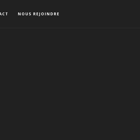
ACT
NOUS REJOINDRE