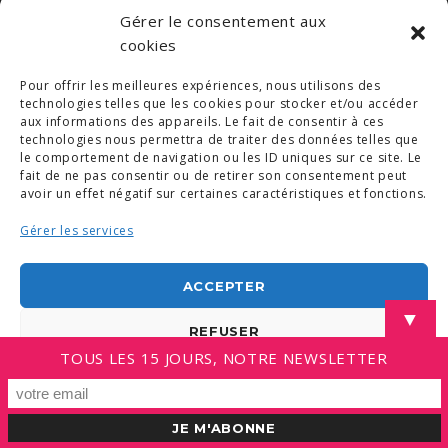
Gérer le consentement aux
cookies
Pour offrir les meilleures expériences, nous utilisons des
technologies telles que les cookies pour stocker et/ou accéder
aux informations des appareils. Le fait de consentir à ces
technologies nous permettra de traiter des données telles que
le comportement de navigation ou les ID uniques sur ce site. Le
fait de ne pas consentir ou de retirer son consentement peut
avoir un effet négatif sur certaines caractéristiques et fonctions.
Gérer les services
ACCEPTER
▼
REFUSER
TOUS LES 15 JOURS, NOTRE NEWSLETTER
VOIR LES PRÉFÉRENCES
Politique de cookies