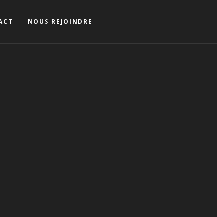
ACT
NOUS REJOINDRE