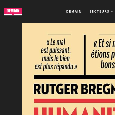
DEMAIN
SECTEURS