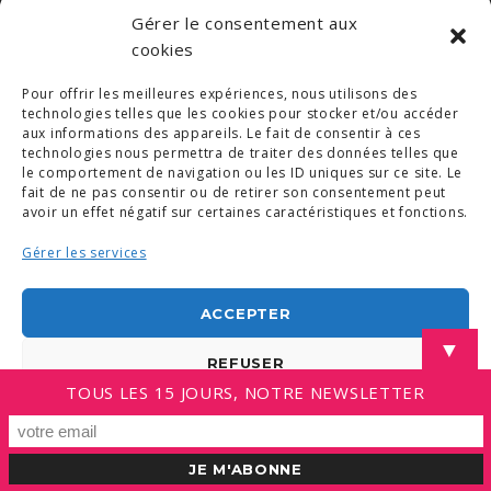
Gérer le consentement aux
cookies
Pour offrir les meilleures expériences, nous utilisons des
technologies telles que les cookies pour stocker et/ou accéder
aux informations des appareils. Le fait de consentir à ces
technologies nous permettra de traiter des données telles que
le comportement de navigation ou les ID uniques sur ce site. Le
fait de ne pas consentir ou de retirer son consentement peut
avoir un effet négatif sur certaines caractéristiques et fonctions.
Gérer les services
ACCEPTER
▼
REFUSER
TOUS LES 15 JOURS, NOTRE NEWSLETTER
VOIR LES PRÉFÉRENCES
Politique de cookies