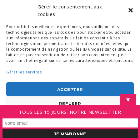
Gérer le consentement aux
cookies
Pour offrir les meilleures expériences, nous utilisons des
technologies telles que les cookies pour stocker et/ou accéder
aux informations des appareils. Le fait de consentir à ces
technologies nous permettra de traiter des données telles que
le comportement de navigation ou les ID uniques sur ce site. Le
fait de ne pas consentir ou de retirer son consentement peut
avoir un effet négatif sur certaines caractéristiques et fonctions.
Gérer les services
ACCEPTER
▼
REFUSER
TOUS LES 15 JOURS, NOTRE NEWSLETTER
VOIR LES PRÉFÉRENCES
Politique de cookies