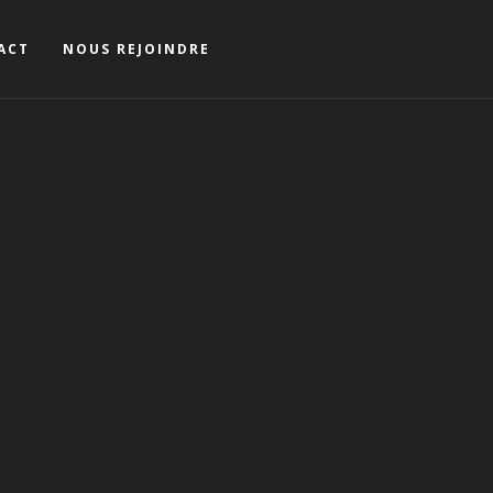
ACT
NOUS REJOINDRE