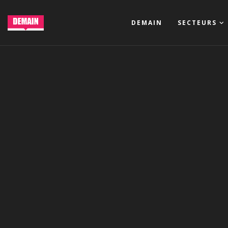
DEMAIN
SECTEURS