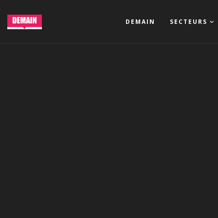
DEMAIN
SECTEURS