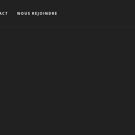
ACT
NOUS REJOINDRE