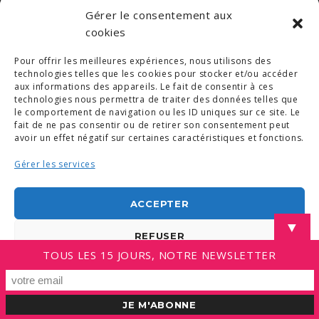
Gérer le consentement aux
cookies
Pour offrir les meilleures expériences, nous utilisons des
technologies telles que les cookies pour stocker et/ou accéder
aux informations des appareils. Le fait de consentir à ces
technologies nous permettra de traiter des données telles que
le comportement de navigation ou les ID uniques sur ce site. Le
fait de ne pas consentir ou de retirer son consentement peut
avoir un effet négatif sur certaines caractéristiques et fonctions.
Gérer les services
ACCEPTER
▼
REFUSER
TOUS LES 15 JOURS, NOTRE NEWSLETTER
VOIR LES PRÉFÉRENCES
Politique de cookies