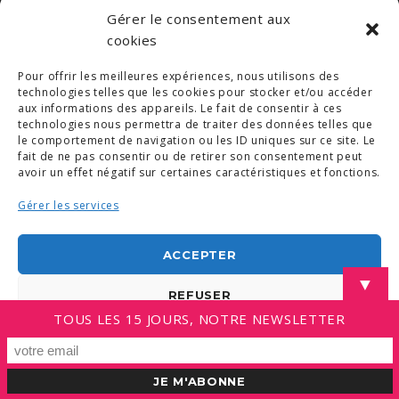
Gérer le consentement aux
cookies
Pour offrir les meilleures expériences, nous utilisons des
technologies telles que les cookies pour stocker et/ou accéder
aux informations des appareils. Le fait de consentir à ces
technologies nous permettra de traiter des données telles que
le comportement de navigation ou les ID uniques sur ce site. Le
fait de ne pas consentir ou de retirer son consentement peut
avoir un effet négatif sur certaines caractéristiques et fonctions.
Gérer les services
ACCEPTER
▼
REFUSER
TOUS LES 15 JOURS, NOTRE NEWSLETTER
VOIR LES PRÉFÉRENCES
Politique de cookies