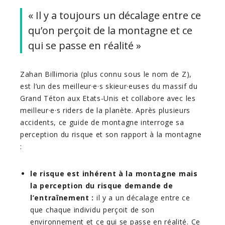
« Il y a toujours un décalage entre ce
qu’on perçoit de la montagne et ce
qui se passe en réalité »
Zahan Billimoria (plus connu sous le nom de Z),
est l’un des meilleur·e·s skieur·euses du massif du
Grand Téton aux Etats-Unis et collabore avec les
meilleur·e·s riders de la planète. Après plusieurs
accidents, ce guide de montagne interroge sa
perception du risque et son rapport à la montagne
:
le risque est inhérent à la montagne mais
la perception du risque demande de
l’entraînement :
il y a un décalage entre ce
que chaque individu perçoit de son
environnement et ce qui se passe en réalité. Ce