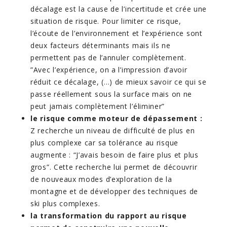
décalage est la cause de l’incertitude et crée une
situation de risque. Pour limiter ce risque,
l’écoute de l’environnement et l’expérience sont
deux facteurs déterminants mais ils ne
permettent pas de l’annuler complètement.
”Avec l’expérience, on a l’impression d’avoir
réduit ce décalage, (…) de mieux savoir ce qui se
passe réellement sous la surface mais on ne
peut jamais complètement l’éliminer”
le risque comme moteur de dépassement :
Z recherche un niveau de difficulté de plus en
plus complexe car sa tolérance au risque
augmente : “J’avais besoin de faire plus et plus
gros”. Cette recherche lui permet de découvrir
de nouveaux modes d’exploration de la
montagne et de développer des techniques de
ski plus complexes.
la transformation du rapport au risque