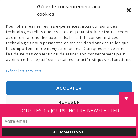
Gérer le consentement aux
cookies
Pour offrir les meilleures expériences, nous utilisons des
technologies telles que les cookies pour stocker et/ou accéder
aux informations des appareils. Le fait de consentir à ces
technologies nous permettra de traiter des données telles que
le comportement de navigation ou les ID uniques sur ce site. Le
fait de ne pas consentir ou de retirer son consentement peut
avoir un effet négatif sur certaines caractéristiques et fonctions.
Gérer les services
ACCEPTER
▼
REFUSER
TOUS LES 15 JOURS, NOTRE NEWSLETTER
VOIR LES PRÉFÉRENCES
Politique de cookies