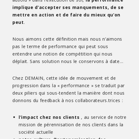
implique d’accepter ses manquements, de se
mettre en action et de faire du mieux qu’on
peut
.
Nous aimons cette définition mais nous n’aimons
pas le terme de performance qui peut sous
entendre une notion de compétition qui nous
déplait. Sans solution nous le conservons à date…
Chez DEMAIN, cette idée de mouvement et de
progression dans la « performance » se traduit par
deux piliers qui sous-tendent la manière dont nous
donnons du feedback à nos collaborateurs.trices :
l’impact chez nos clients
, au service de notre
mission de pérennisation de nos clients dans la
société actuelle