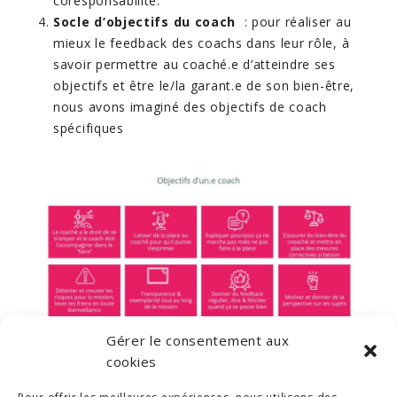
coresponsabilité.
Socle d’objectifs du coach
: pour réaliser au
mieux le feedback des coachs dans leur rôle, à
savoir permettre au coaché.e d’atteindre ses
objectifs et être le/la garant.e de son bien-être,
nous avons imaginé des objectifs de coach
spécifiques
Gérer le consentement aux
cookies