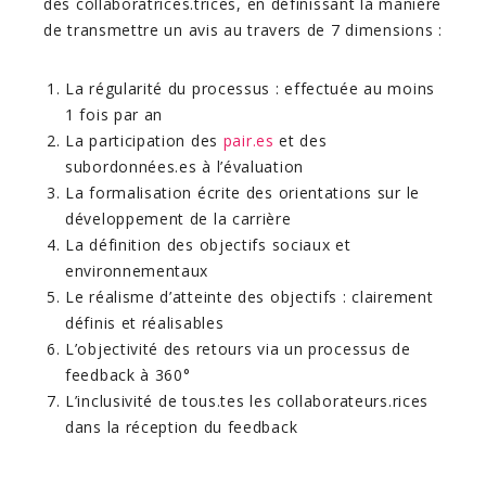
des collaboratrices.trices, en définissant la manière
de transmettre un avis au travers de 7 dimensions :
La régularité du processus : effectuée au moins
1 fois par an
La participation des
pair.es
et des
subordonnées.es à l’évaluation
La formalisation écrite des orientations sur le
développement de la carrière
La définition des objectifs sociaux et
environnementaux
Le réalisme d’atteinte des objectifs : clairement
définis et réalisables
L’objectivité des retours via un processus de
feedback à 360°
L’inclusivité de tous.tes les collaborateurs.rices
dans la réception du feedback