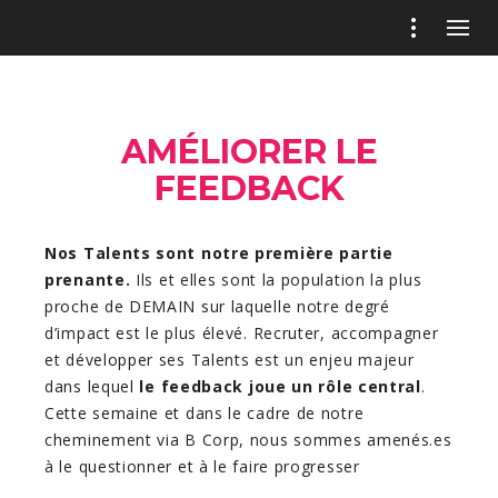
AMÉLIORER LE
FEEDBACK
Nos Talents sont notre première partie
prenante.
Ils et elles sont la population la plus
proche de DEMAIN sur laquelle notre degré
d’impact est le plus élevé. Recruter, accompagner
et développer ses Talents est un enjeu majeur
dans lequel
le feedback joue un rôle central
.
Cette semaine et dans le cadre de notre
cheminement via B Corp, nous sommes amenés.es
à le questionner et à le faire progresser