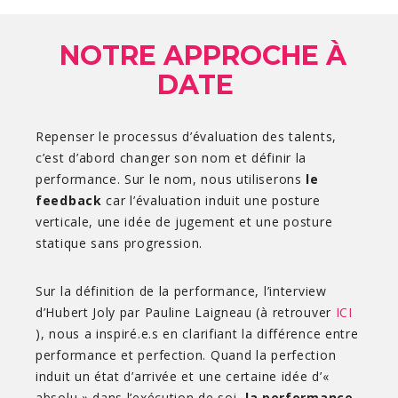
NOTRE APPROCHE À
DATE
Repenser le processus d’évaluation des talents,
c’est d’abord changer son nom et définir la
performance. Sur le nom, nous utiliserons
le
feedback
car l’évaluation induit une posture
verticale, une idée de jugement et une posture
statique sans progression.
Sur la définition de la performance, l’interview
d’Hubert Joly par Pauline Laigneau (à retrouver
ICI
), nous a inspiré.e.s en clarifiant la différence entre
performance et perfection. Quand la perfection
induit un état d’arrivée et une certaine idée d’«
absolu » dans l’exécution de soi,
la performance