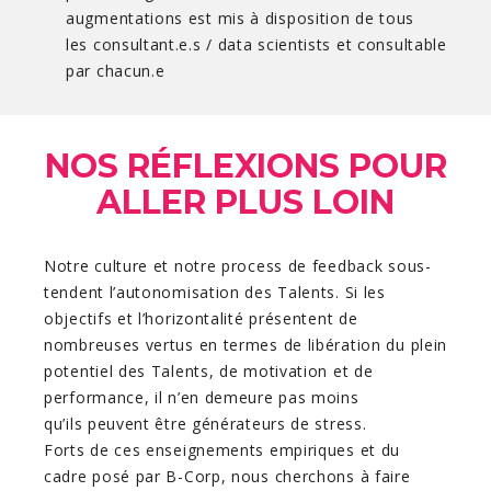
augmentations est mis à disposition de tous
les consultant.e.s / data scientists et consultable
par chacun.e
NOS RÉFLEXIONS POUR
ALLER PLUS LOIN
Notre culture et notre process de feedback sous-
tendent l’autonomisation des Talents. Si les
objectifs et l’horizontalité présentent de
nombreuses vertus en termes de libération du plein
potentiel des Talents, de motivation et de
performance, il n’en demeure pas moins
qu’ils peuvent être générateurs de stress.
Forts de ces enseignements empiriques et du
cadre posé par B-Corp, nous cherchons à faire