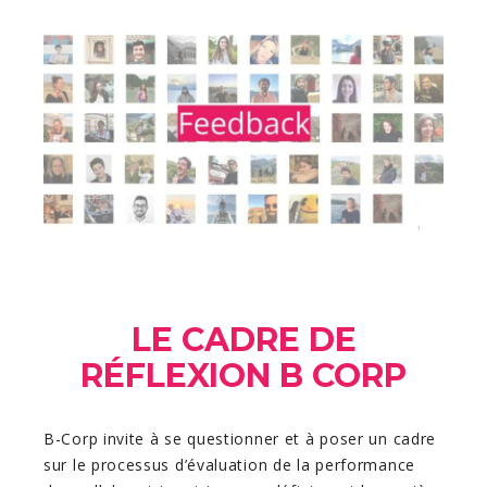
LE CADRE DE
RÉFLEXION B CORP
B-Corp invite à se questionner et à poser un cadre
sur le processus d’évaluation de la performance