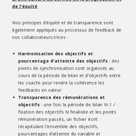
de l’équité
Nos principes d’équité et de transparence sont
également appliqués au processus de feedback de
nos collaborateurs.trices :
Harmonisation des objectifs et
pourcentage d’atteinte des objectifs
: des
points de synchronisation sont organisés au
cours de la période de bilan et d’objectifs entre
les coachs pour rendre la cohérence les
feedbacks en valeur
Transparence des rémunérations et
objectifs
: une fois la période de bilan N-1 /
fixation des objectifs N finalisée et les points
rémunération passés, un fichier écrit
récapitulant l’ensemble des objectifs,
pourcentages d’atteinte du variable et