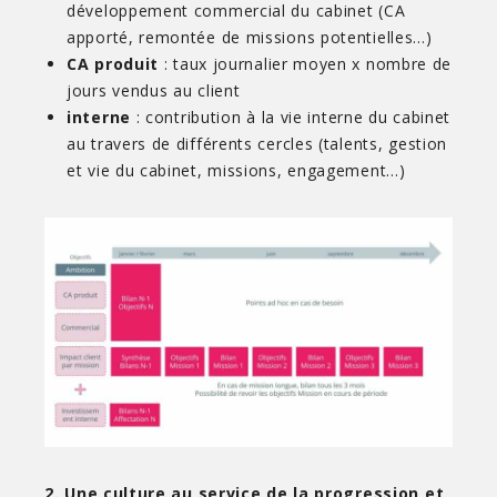
développement commercial du cabinet (CA
apporté, remontée de missions potentielles…)
CA produit
: taux journalier moyen x nombre de
jours vendus au client
interne
: contribution à la vie interne du cabinet
au travers de différents cercles (talents, gestion
et vie du cabinet, missions, engagement…)
2. Une culture au service de la progression et