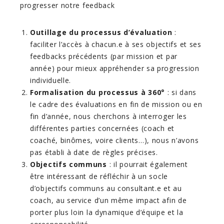
progresser notre feedback
Outillage du processus d’évaluation
:
faciliter l’accès à chacun.e à ses objectifs et ses
feedbacks précédents (par mission et par
année) pour mieux appréhender sa progression
individuelle.
Formalisation du processus à 360°
: si dans
le cadre des évaluations en fin de mission ou en
fin d’année, nous cherchons à interroger les
différentes parties concernées (coach et
coaché, binômes, voire clients…), nous n’avons
pas établi à date de règles précises.
Objectifs communs
: il pourrait également
être intéressant de réfléchir à un socle
d’objectifs communs au consultant.e et au
coach, au service d’un même impact afin de
porter plus loin la dynamique d’équipe et la