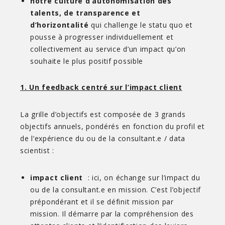
notre culture d’autonomisation des
talents, de transparence et
d’horizontalité
qui challenge le statu quo et
pousse à progresser individuellement et
collectivement au service d’un impact qu’on
souhaite le plus positif possible
1. Un feedback centré sur l’impact client
La grille d’objectifs est composée de 3 grands
objectifs annuels, pondérés en fonction du profil et
de l’expérience du ou de la consultant.e / data
scientist :
impact client
: ici, on échange sur l’impact du
ou de la consultant.e en mission. C’est l’objectif
prépondérant et il se définit mission par
mission. Il démarre par la compréhension des