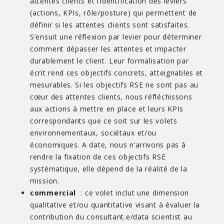
attentes clients et l’identification des leviers
(actions, KPIs, rôle/posture) qui permettent de
définir si les attentes clients sont satisfaites.
S’ensuit une réflexion par levier pour déterminer
comment dépasser les attentes et impacter
durablement le client. Leur formalisation par
écrit rend ces objectifs concrets, atteignables et
mesurables. Si les objectifs RSE ne sont pas au
cœur des attentes clients, nous réfléchissons
aux actions à mettre en place et leurs KPIs
correspondants que ce soit sur les volets
environnementaux, sociétaux et/ou
économiques. A date, nous n’arrivons pas à
rendre la fixation de ces objectifs RSE
systématique, elle dépend de la réalité de la
mission.
commercial
: ce volet inclut une dimension
qualitative et/ou quantitative visant à évaluer la
contribution du consultant.e/data scientist au