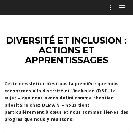
DIVERSITÉ ET INCLUSION :
ACTIONS ET
APPRENTISSAGES
Cette newsletter n’est pas la première que nous
consacrons à la diversité et l’inclusion (D&I). Le
sujet – que nous avons défini comme chantier
prioritaire chez DEMAIN – nous tient
particulièrement à cœur et nous sommes fier·es des
progrès que nous y réalisons.