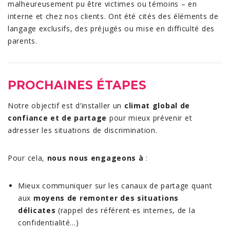
malheureusement pu être victimes ou témoins – en
interne et chez nos clients. Ont été cités des éléments de
langage exclusifs, des préjugés ou mise en difficulté des
parents.
PROCHAINES
É
TAPES
Notre objectif est d’installer un
climat global de
confiance et de partage
pour mieux prévenir et
adresser les situations de discrimination.
Pour cela,
nous nous engageons à
:
Mieux communiquer sur les canaux de partage quant
aux
moyens de remonter des situations
délicates
(rappel des référent·es internes, de la
confidentialité…)