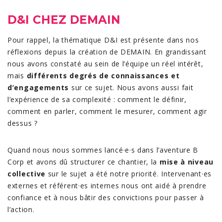
D&I CHEZ DEMAIN
Pour rappel, la thématique D&I est présente dans nos
réflexions depuis la création de DEMAIN. En grandissant
nous avons constaté au sein de l’équipe un réel intérêt,
mais
différents degrés de connaissances et
d’engagements
sur ce sujet. Nous avons aussi fait
l’expérience de sa complexité : comment le définir,
comment en parler, comment le mesurer, comment agir
dessus ?
Quand nous nous sommes lancé·e·s dans l’aventure B
Corp et avons dû structurer ce chantier, la
mise à niveau
collective
sur le sujet a été notre priorité. Intervenant·es
externes et référent·es internes nous ont aidé à prendre
confiance et à nous bâtir des convictions pour passer à
l’action.