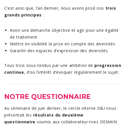
C’est ainsi que, l’an dernier, nous avons posé nos
trois
grands principes
:
Avoir une démarche objective et agir pour une égalité
de traitement
Mettre en visibilité la prise en compte des diversités
Garantir des espaces d’expression des diversités
Tous trois sous-tendus par une ambition de
progression
continue
, d’où l’intérêt d’évoquer régulièrement le sujet.
NOTRE QUESTIONNAIRE
Au séminaire de juin dernier, le cercle interne D&I nous
présentait les
résultats du deuxième
questionnaire
soumis aux collaborateur·rices DEMAIN.