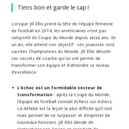
Tiens bon et garde le cap !
Lorsque Jill Ellis prend la tête de l’équipe féminine
de football en 2014, les américaines n’ont pas
remporté de Coupe du Monde depuis seize ans. En
un an, elle atteint son objectif : ses joueuses sont
sacrées Championnes du Monde. Jill Ellis dévoile
ses secrets de coache qui lui ont permis de
transformer son équipe et d’atteindre ce niveau
d’excellence.
L’échec est un formidable vecteur de
transformation
: après la Coupe du Monde,
l’équipe de football connait échecs sur échecs.
La défaite est la leçon la plus difficile qu’il soit
mais permet de se surpasser et d’explorer de
nouveaux horizons. Jill Eilis décide de