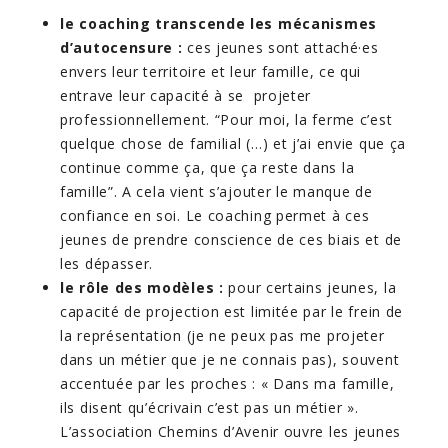
le coaching transcende les mécanismes
d’autocensure :
ces jeunes sont attaché·es
envers leur territoire et leur famille, ce qui
entrave leur capacité à se projeter
professionnellement. “Pour moi, la ferme c’est
quelque chose de familial (…) et j’ai envie que ça
continue comme ça, que ça reste dans la
famille”. A cela vient s’ajouter le manque de
confiance en soi. Le coaching permet à ces
jeunes de prendre conscience de ces biais et de
les dépasser.
le rôle des modèles :
pour certains jeunes, la
capacité de projection est limitée par le frein de
la représentation (je ne peux pas me projeter
dans un métier que je ne connais pas), souvent
accentuée par les proches : « Dans ma famille,
ils disent qu’écrivain c’est pas un métier ».
L’association Chemins d’Avenir ouvre les jeunes