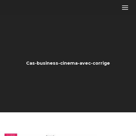
Cas-business-cinema-avec-corrige