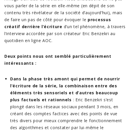
vous parler de la série en elle-même (en dépit de son
contenu très révélateur de la société d’aujourd’hui), mais
de faire un pas de côté pour évoquer le
processus
créatif derrière l’écriture
d’un tel phénomène, à travers
l’interview accordée par son créateur Eric Benzekri au
quotidien en ligne AOC.
Deux points nous ont semblé particulièrement
intéressants :
Dans la phase très amont qui permet de nourrir
l’écriture de la série, la combinaison entre des
éléments très sensoriels et d’autres beaucoup
plus factuels et rationnels
: Eric Benzekri s’est
plongé dans les réseaux sociaux pendant 3 mois, en
créant des comptes factices avec des points de vue
très divers pour mieux comprendre le fonctionnement
des algorithmes et constater par lui-même le