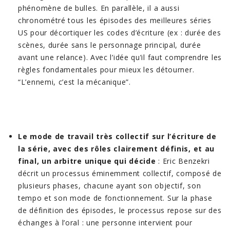
phénomène de bulles. En parallèle, il a aussi
chronométré tous les épisodes des meilleures séries
US pour décortiquer les codes d’écriture (ex : durée des
scènes, durée sans le personnage principal, durée
avant une relance). Avec l’idée qu’il faut comprendre les
règles fondamentales pour mieux les détourner.
“L’ennemi, c’est la mécanique”.
Le mode de travail très collectif sur l’écriture de
la série, avec des rôles clairement définis, et au
final, un arbitre unique qui décide
: Eric Benzekri
décrit un processus éminemment collectif, composé de
plusieurs phases, chacune ayant son objectif, son
tempo et son mode de fonctionnement. Sur la phase
de définition des épisodes, le processus repose sur des
échanges à l’oral : une personne intervient pour