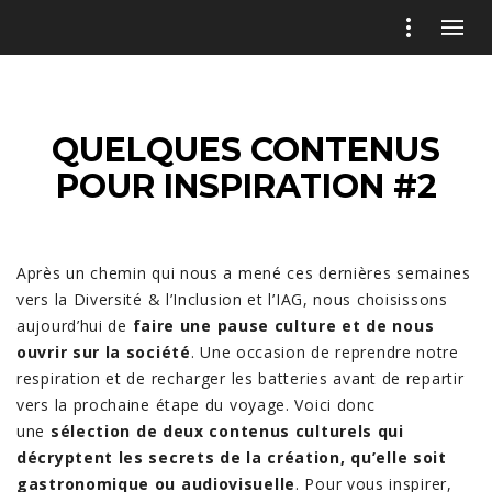
QUELQUES CONTENUS
POUR INSPIRATION #2
Après un chemin qui nous a mené ces dernières semaines
vers la Diversité & l’Inclusion et l’IAG, nous choisissons
aujourd’hui de
faire une pause culture et de nous
ouvrir sur la société
. Une occasion de reprendre notre
respiration et de recharger les batteries avant de repartir
vers la prochaine étape du voyage. Voici donc
une
sélection de deux contenus culturels qui
décryptent les secrets de la création, qu’elle soit
gastronomique ou audiovisuelle
. Pour vous inspirer,