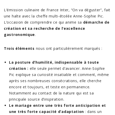
L’émission culinaire de France Inter, “On va déguster”, fait
une halte avec la cheffe multi-étoilée Anne-Sophie Pic.
L’occasion de comprendre ce qui anime sa
démarche de
création et sa recherche de l’excellence
gastronomique
.
Trois éléments
nous ont particulièrement marqués :
La posture d’humilité, indispensable à toute
création :
elle seule permet d’avancer. Anne-Sophie
Pic explique sa curiosité insatiable et comment, même
après ses nombreuses consécrations, elle cherche
encore et toujours, et teste en permanence.
Notamment au contact de la nature qui est sa
principale source d’inspiration.
Le mariage entre une très forte anticipation et
une très forte capacité d’adaptation
: dans un