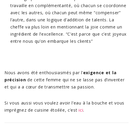
travaille en complémentarité, où chacun se coordonne
avec les autres, où chacun peut même “compenser”
l’autre, dans une logique d’addition de talents. La
cheffe va plus loin en mentionnant la joie comme un
ingrédient de l’excellence. “C’est parce que c’est joyeux
entre nous qu’on embarque les clients”
Nous avons été enthousiasmés par l’
exigence et la
précision
de cette femme qui ne se lasse pas d’inventer
et qui a a cœur de transmettre sa passion.
Si vous aussi vous voulez avoir l’eau à la bouche et vous
imprégnez de cuisine étoilée, c’est
ici
.