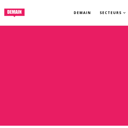
DEMAIN
SECTEURS