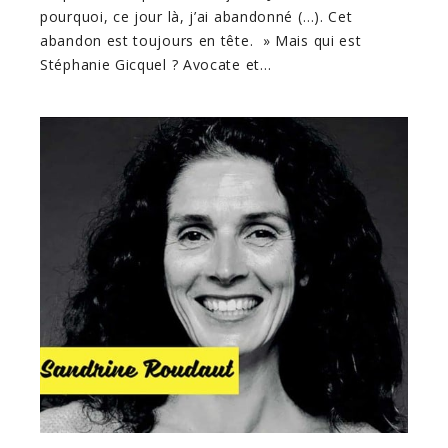
pourquoi, ce jour là, j’ai abandonné (…). Cet
abandon est toujours en tête. » Mais qui est
Stéphanie Gicquel ? Avocate et…