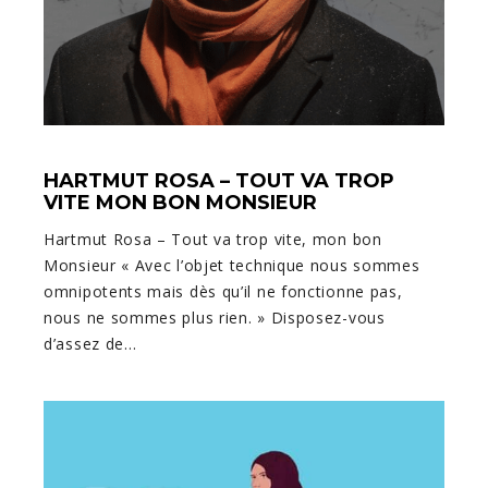
HARTMUT ROSA – TOUT VA TROP
VITE MON BON MONSIEUR
Hartmut Rosa – Tout va trop vite, mon bon
Monsieur « Avec l’objet technique nous sommes
omnipotents mais dès qu’il ne fonctionne pas,
nous ne sommes plus rien. » Disposez-vous
d’assez de…