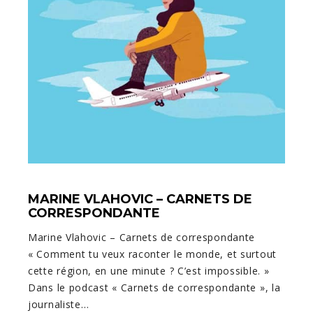
MARINE VLAHOVIC – CARNETS DE
CORRESPONDANTE
Marine Vlahovic – Carnets de correspondante
« Comment tu veux raconter le monde, et surtout
cette région, en une minute ? C’est impossible. »
Dans le podcast « Carnets de correspondante », la
journaliste…