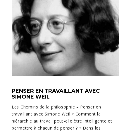
PENSER EN TRAVAILLANT AVEC
SIMONE WEIL
Les Chemins de la philosophie – Penser en
travaillant avec Simone Weil « Comment la
hiérarchie au travail peut-elle être intelligente et
permettre à chacun de penser ? » Dans les