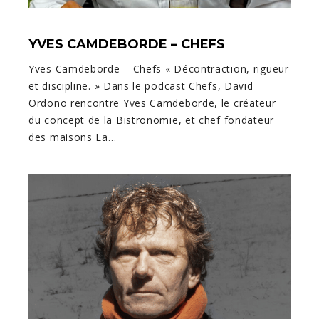
YVES CAMDEBORDE – CHEFS
Yves Camdeborde – Chefs « Décontraction, rigueur
et discipline. » Dans le podcast Chefs, David
Ordono rencontre Yves Camdeborde, le créateur
du concept de la Bistronomie, et chef fondateur
des maisons La…