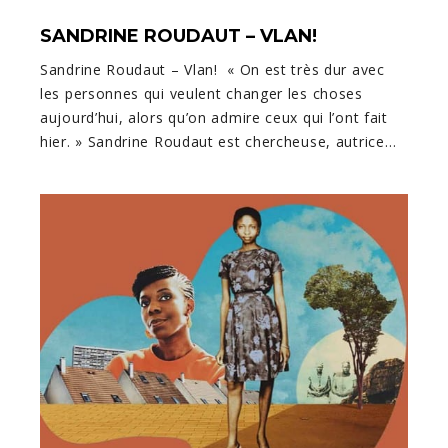
SANDRINE ROUDAUT – VLAN!
Sandrine Roudaut – Vlan! « On est très dur avec
les personnes qui veulent changer les choses
aujourd’hui, alors qu’on admire ceux qui l’ont fait
hier. » Sandrine Roudaut est chercheuse, autrice…