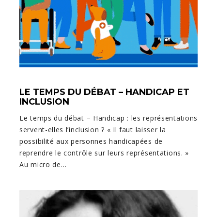
LE TEMPS DU DÉBAT – HANDICAP ET
INCLUSION
Le temps du débat – Handicap : les représentations
servent-elles l’inclusion ? « Il faut laisser la
possibilité aux personnes handicapées de
reprendre le contrôle sur leurs représentations. »
Au micro de…