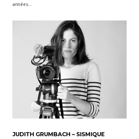
années…
JUDITH GRUMBACH – SISMIQUE