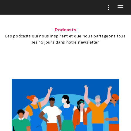
Podcasts
Les podcasts qui nous inspirent et que nous partageons tous
les 15 jours dans notre newsletter