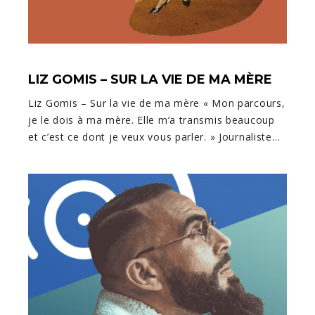
LIZ GOMIS – SUR LA VIE DE MA MÈRE
Liz Gomis – Sur la vie de ma mère « Mon parcours,
je le dois à ma mère. Elle m’a transmis beaucoup
et c’est ce dont je veux vous parler. » Journaliste…