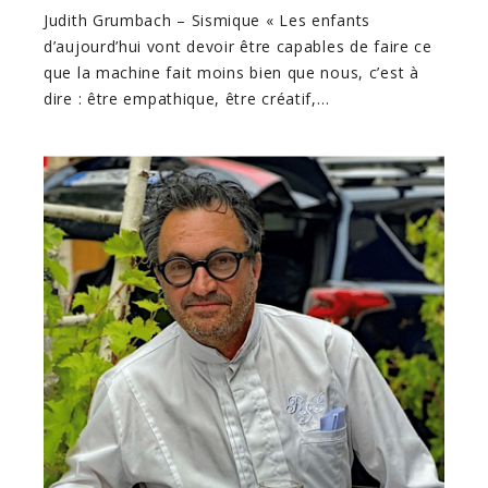
Judith Grumbach – Sismique « Les enfants
d’aujourd’hui vont devoir être capables de faire ce
que la machine fait moins bien que nous, c’est à
dire : être empathique, être créatif,…