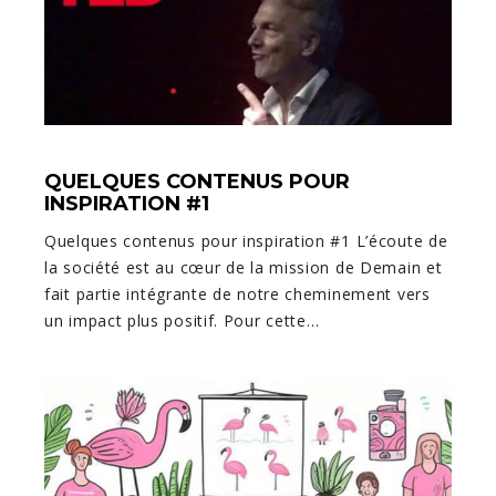
QUELQUES CONTENUS POUR
INSPIRATION #1
Quelques contenus pour inspiration #1 L’écoute de
la société est au cœur de la mission de Demain et
fait partie intégrante de notre cheminement vers
un impact plus positif. Pour cette…