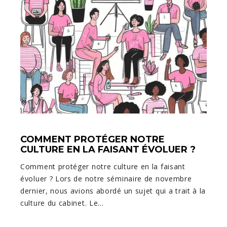
COMMENT PROTÉGER NOTRE
CULTURE EN LA FAISANT ÉVOLUER ?
Comment protéger notre culture en la faisant
évoluer ? Lors de notre séminaire de novembre
dernier, nous avions abordé un sujet qui a trait à la
culture du cabinet. Le…