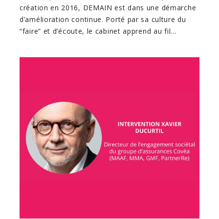
création en 2016, DEMAIN est dans une démarche
d’amélioration continue. Porté par sa culture du
“faire” et d’écoute, le cabinet apprend au fil…