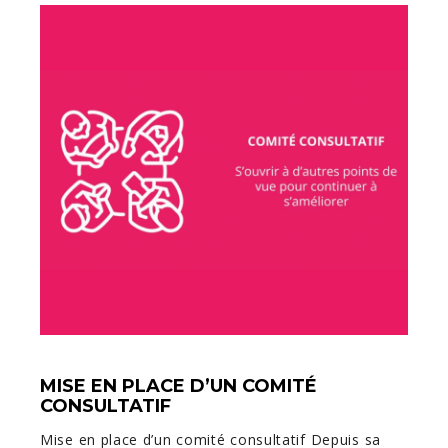
MISE EN PLACE D’UN COMITÉ
CONSULTATIF
Mise en place d’un comité consultatif Depuis sa