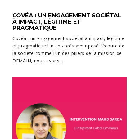
COVÉA : UN ENGAGEMENT SOCIÉTAL
À IMPACT, LÉGITIME ET
PRAGMATIQUE
Covéa : un engagement sociétal à impact, légitime
et pragmatique Un an après avoir posé l’écoute de
la société comme l’un des piliers de la mission de
DEMAIN, nous avons…