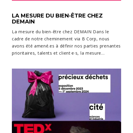
LA MESURE DU BIEN-ÊTRE CHEZ
DEMAIN
La mesure du bien-être chez DEMAIN Dans le
cadre de notre cheminement via B Corp, nous
avons été amené.es à définir nos parties prenantes
prioritaires, talents et client·e·s, la mesure…