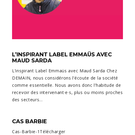
L’INSPIRANT LABEL EMMAÜS AVEC
MAUD SARDA
L’inspirant Label Emmaüs avec Maud Sarda Chez
DEMAIN, nous considérons l’écoute de la société
comme essentielle. Nous avons donc l’habitude de
recevoir des intervenant·e·s, plus ou moins proches
des secteurs…
CAS BARBIE
Cas-Barbie-1Télécharger