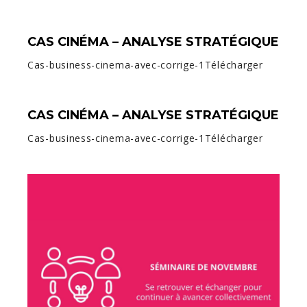
CAS CINÉMA – ANALYSE STRATÉGIQUE
Cas-business-cinema-avec-corrige-1Télécharger
CAS CINÉMA – ANALYSE STRATÉGIQUE
Cas-business-cinema-avec-corrige-1Télécharger